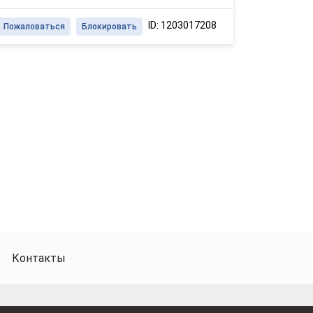
ID: 1203017208
Пожаловаться
Блокировать
Контакты