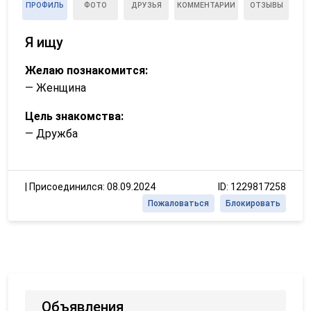
ПРОФИЛЬ
ФОТО
ДРУЗЬЯ
КОММЕНТАРИИ
ОТЗЫВЫ
Я ищу
Желаю познакомится:
— Женщина
Цель знакомства:
— Дружба
|
Присоединился: 08.09.2024
ID: 1229817258
Пожаловаться
Блокировать
Объявления