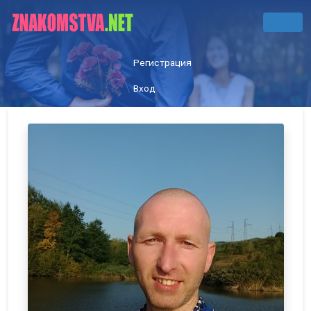
Регистрация
Вход