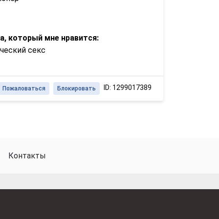
а, который мне нравится:
ческий секс
ID: 1299017389
Пожаловаться
Блокировать
Контакты