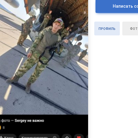
Написать с
ПРОФИЛЬ
ФОТ