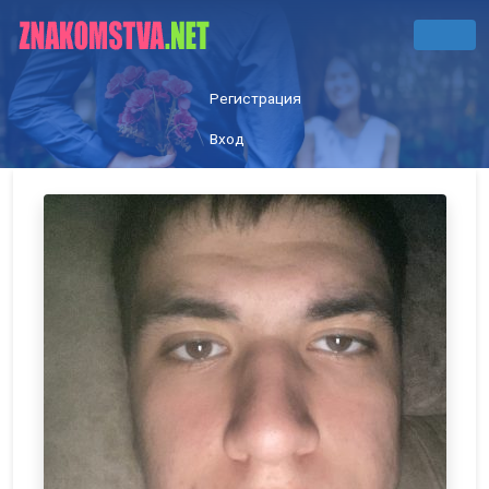
Регистрация
Вход