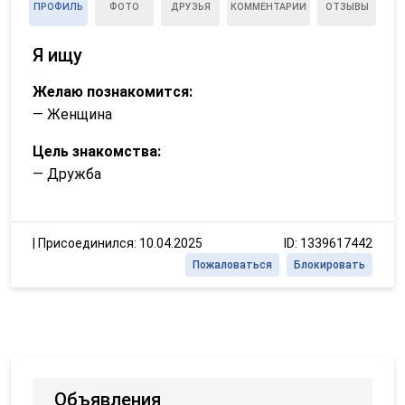
ПРОФИЛЬ
ФОТО
ДРУЗЬЯ
КОММЕНТАРИИ
ОТЗЫВЫ
Я ищу
Желаю познакомится:
— Женщина
Цель знакомства:
— Дружба
|
Присоединился: 10.04.2025
ID: 1339617442
Пожаловаться
Блокировать
Объявления