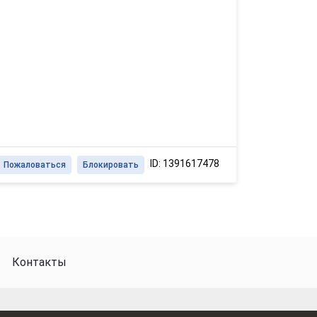
ID: 1391617478
Пожаловаться
Блокировать
Контакты