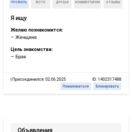
ПРОФИЛЬ
ФОТО
ДРУЗЬЯ
КОММЕНТАРИИ
ОТЗЫВЫ
Я ищу
Желаю познакомится:
— Женщина
Цель знакомства:
— Брак
|
Присоединился: 02.06.2025
ID: 1402317488
Пожаловаться
Блокировать
Объявления