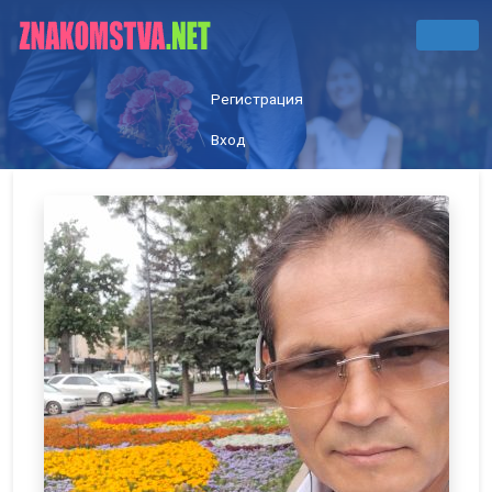
Регистрация
Вход