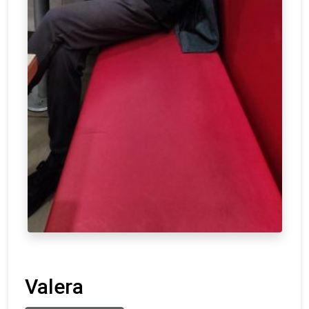
Valera