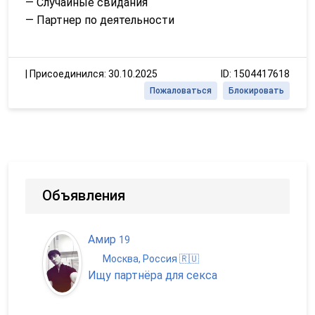
— Случайные свидания
— Партнер по деятельности
|
Присоединился: 30.10.2025
ID: 1504417618
Пожаловаться
Блокировать
Объявления
Амир
19
Москва, Россия 🇷🇺
Ищу партнёра для секса