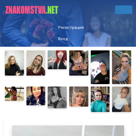
Регистрация
Вход