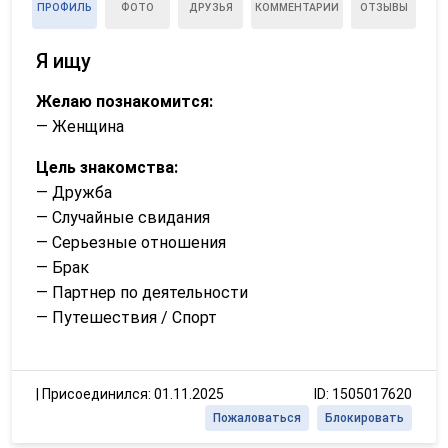
ПРОФИЛЬ
ФОТО
ДРУЗЬЯ
КОММЕНТАРИИ
ОТЗЫВЫ
Я ищу
Желаю познакомится:
— Женщина
Цель знакомства:
— Дружба
— Случайные свидания
— Серьезные отношения
— Брак
— Партнер по деятельности
— Путешествия / Спорт
|
Присоединился: 01.11.2025
ID: 1505017620
Пожаловаться
Блокировать