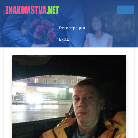
Регистрация
Вход