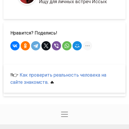
Ищу для личных встреч Иссык
Нравится? Поделись!
‼️👉
Как проверить реальность человека на
сайте знакомств
. 🔥