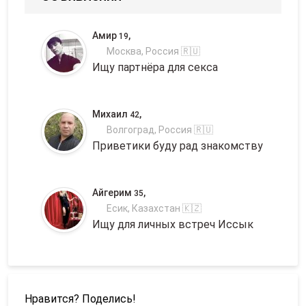
Амир
,
19
Москва, Россия 🇷🇺
Ищу партнёра для секса
Михаил
,
42
Волгоград, Россия 🇷🇺
Приветики буду рад знакомству
Айгерим
,
35
Есик, Казахстан 🇰🇿
Ищу для личных встреч Иссык
Нравится? Поделись!