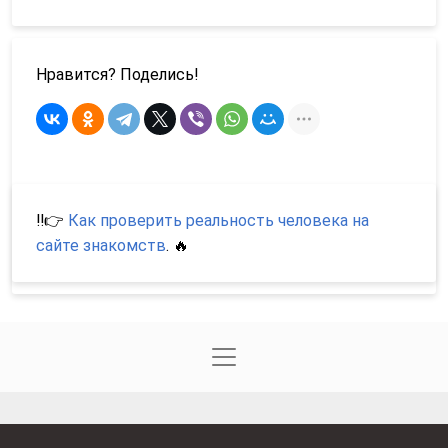
Нравится? Поделись!
‼️👉
Как проверить реальность человека на
сайте знакомств
. 🔥