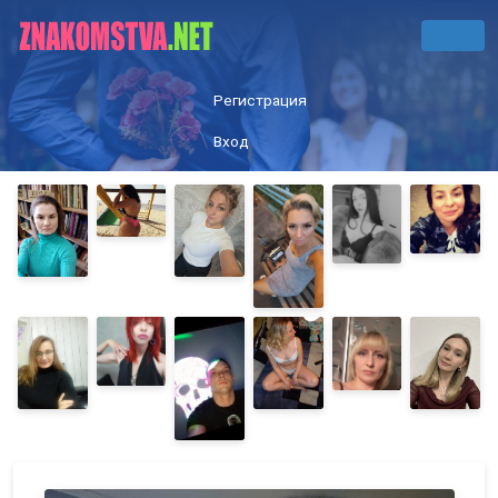
Регистрация
Вход