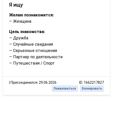
Я ищу
Желаю познакомится:
— Женщина
Цель знакомства:
— Дружба
— Случайные свидания
— Серьезные отношения
— Партнер по деятельности
— Путешествия / Спорт
|
Присоединился: 29.06.2026
ID: 1662217827
Пожаловаться
Блокировать